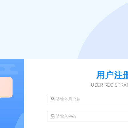
用户注
USER REGISTRA