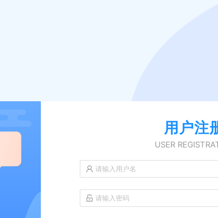
用户注
USER REGISTRA