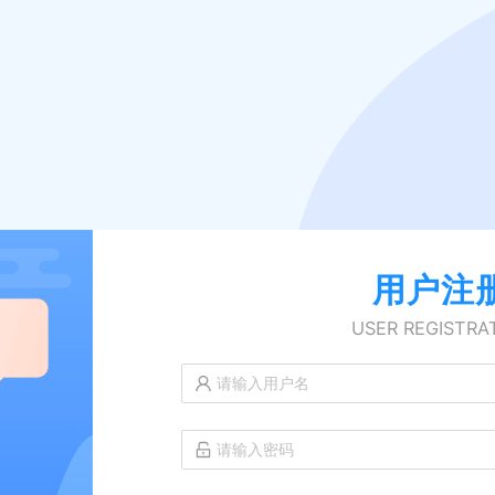
用户注
USER REGISTRA