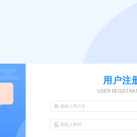
用户注
USER REGISTRA