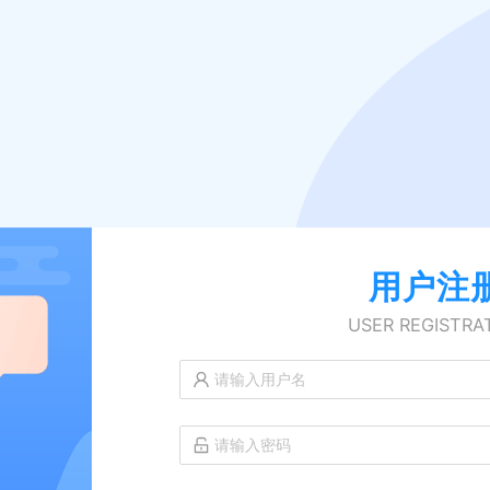
用户注
USER REGISTRA