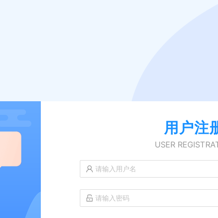
用户注
USER REGISTRA