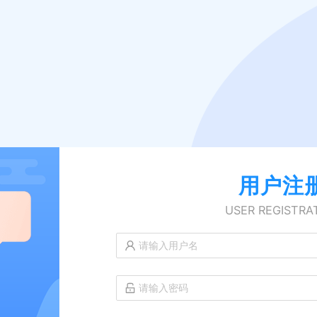
用户注
USER REGISTRA