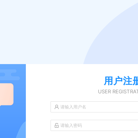
用户注
USER REGISTRA