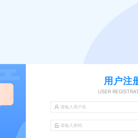
用户注
USER REGISTRA