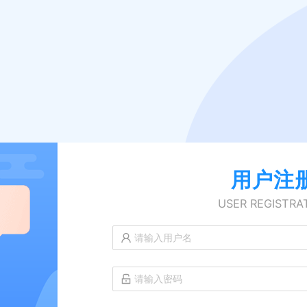
用户注
USER REGISTRA