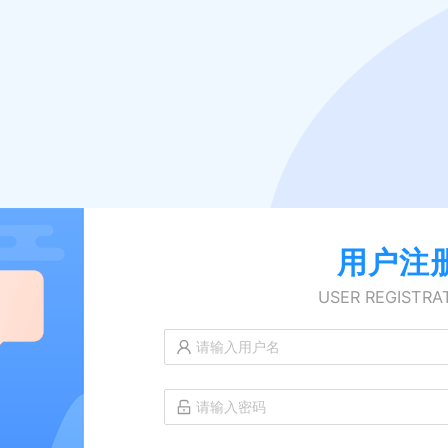
用户注
USER REGISTRA