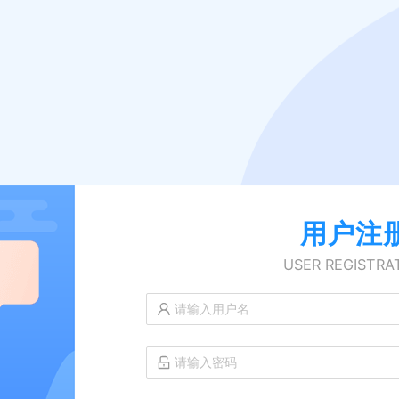
用户注
USER REGISTRA