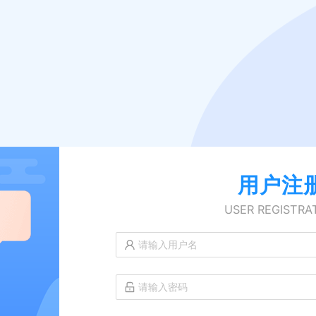
用户注
USER REGISTRA