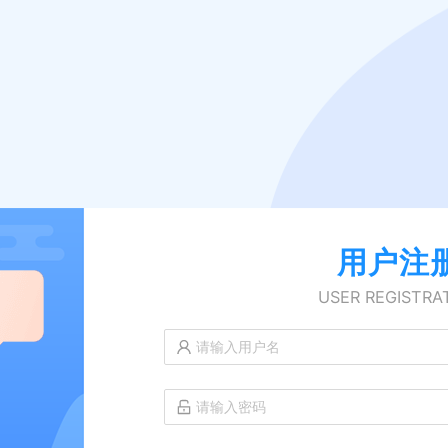
用户注
USER REGISTRA