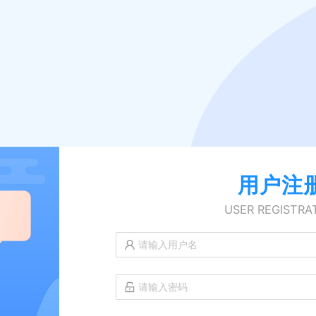
用户注
USER REGISTRA