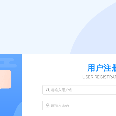
用户注
USER REGISTRA