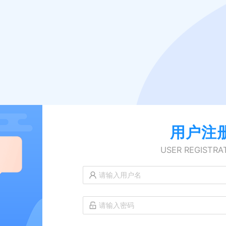
用户注
USER REGISTRA