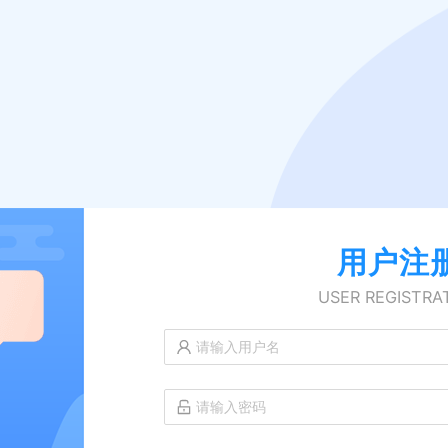
用户注
USER REGISTRA