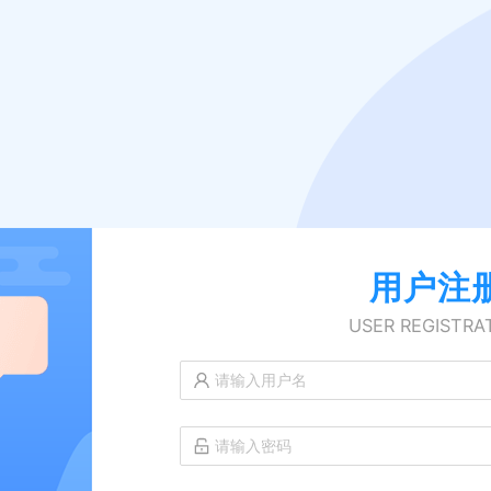
用户注
USER REGISTRA