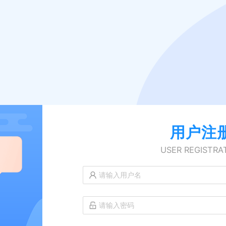
用户注
USER REGISTRA