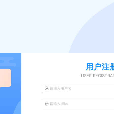
用户注
USER REGISTRA