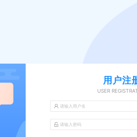
用户注
USER REGISTRA