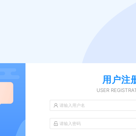
用户注
USER REGISTRA