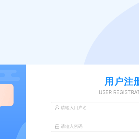
用户注
USER REGISTRA