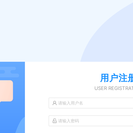
用户注
USER REGISTRA