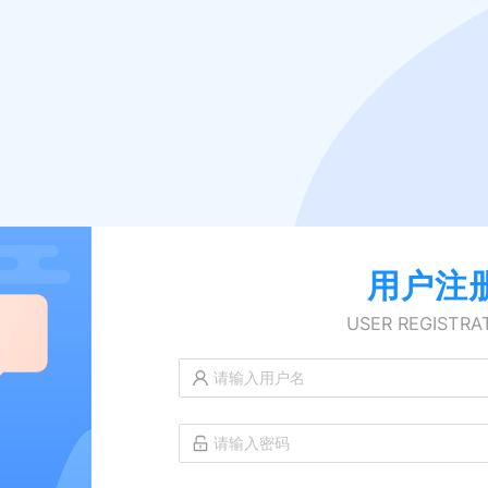
用户注
USER REGISTRA