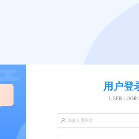
用户登
USER LOGIN