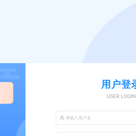
用户登
USER LOGIN