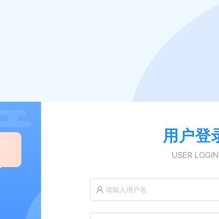
用户登
USER LOGIN