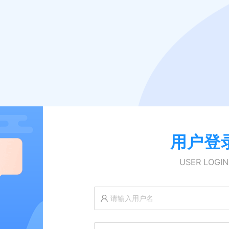
用户登
USER LOGIN