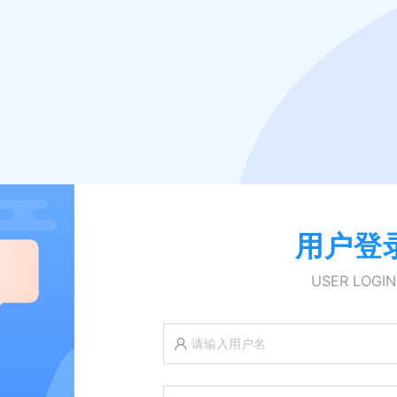
用户登
USER LOGIN