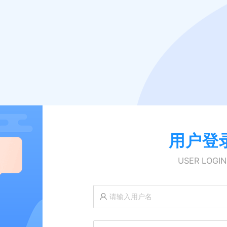
用户登
USER LOGIN