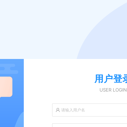
用户登
USER LOGIN