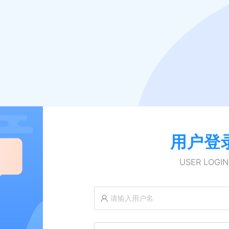
用户登
USER LOGIN