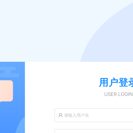
用户登
USER LOGIN