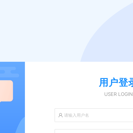
用户登
USER LOGIN