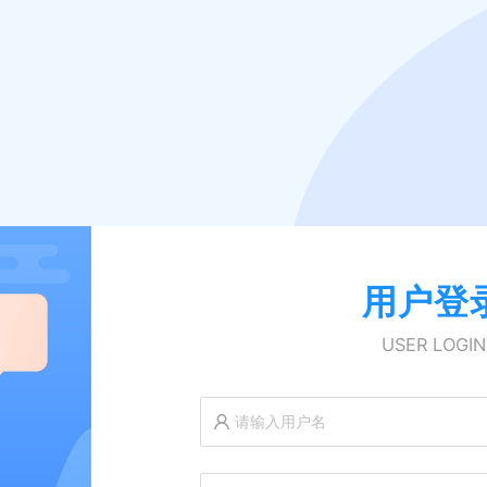
用户登
USER LOGIN