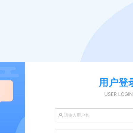
用户登
USER LOGIN