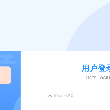
用户登
USER LOGIN