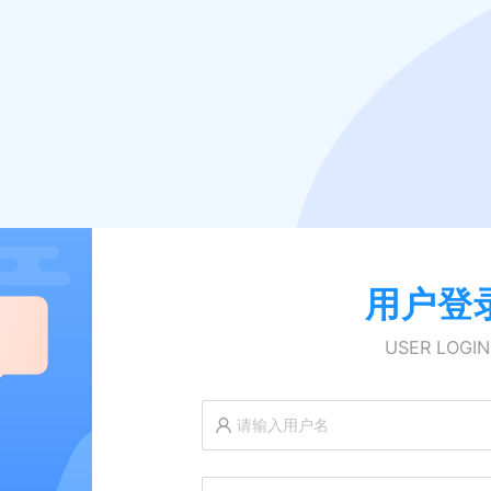
用户登
USER LOGIN