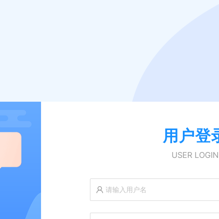
用户登
USER LOGIN