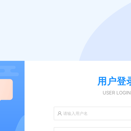
用户登
USER LOGIN