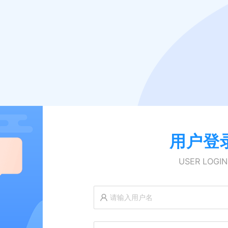
用户登
USER LOGIN