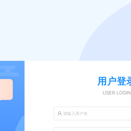
用户登
USER LOGIN